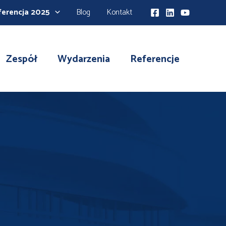
ferencja 2025
Blog
Kontakt
Zespół
Wydarzenia
Referencje