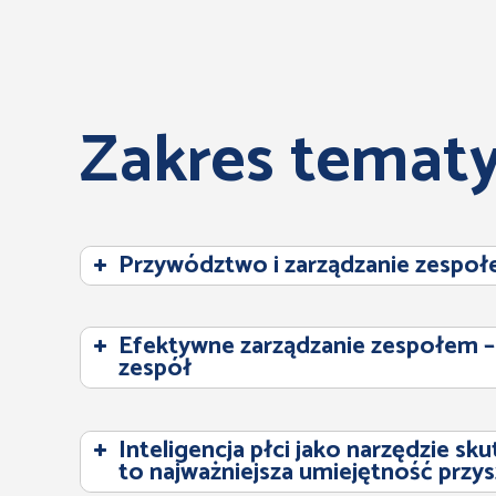
Zakres tematy
Przywództwo i zarządzanie zespo
Efektywne zarządzanie zespołem – 
zespół
Inteligencja płci jako narzędzie sk
to najważniejsza umiejętność przys