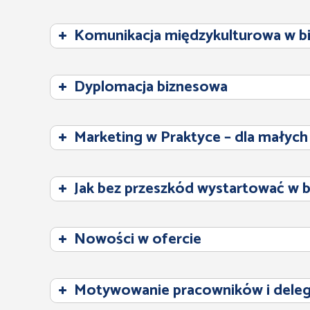
Komunikacja międzykulturowa w bi
Dyplomacja biznesowa
Marketing w Praktyce – dla małych
Jak bez przeszkód wystartować w b
Nowości w ofercie
Motywowanie pracowników i dele