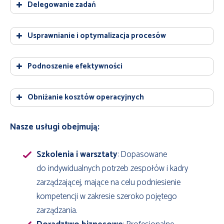
Delegowanie zadań
Usprawnianie i optymalizacja procesów
Podnoszenie efektywności
Obniżanie kosztów operacyjnych
Nasze usługi obejmują:
Szkolenia i warsztaty
: Dopasowane
do indywidualnych potrzeb zespołów i kadry
zarządzającej, mające na celu podniesienie
kompetencji w zakresie szeroko pojętego
zarządzania.