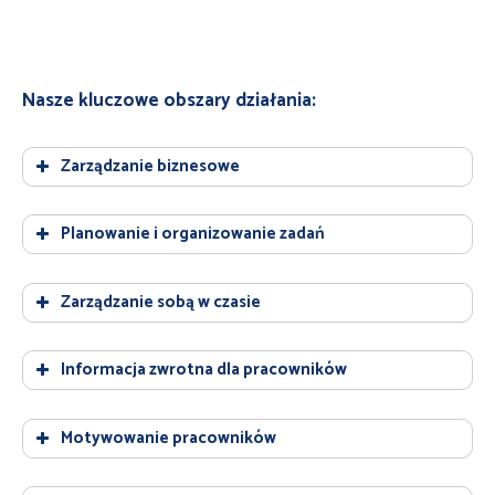
Nasze kluczowe obszary działania:
Zarządzanie biznesowe
Planowanie i organizowanie zadań
Zarządzanie sobą w czasie
Informacja zwrotna dla pracowników
Motywowanie pracowników