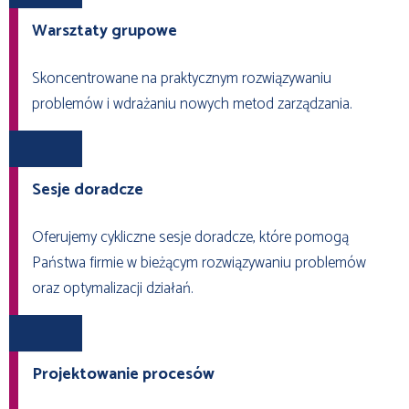
Warsztaty grupowe
Skoncentrowane na praktycznym rozwiązywaniu
problemów i wdrażaniu nowych metod zarządzania.
Sesje doradcze
Oferujemy cykliczne sesje doradcze, które pomogą
Państwa firmie w bieżącym rozwiązywaniu problemów
oraz optymalizacji działań.
Projektowanie procesów