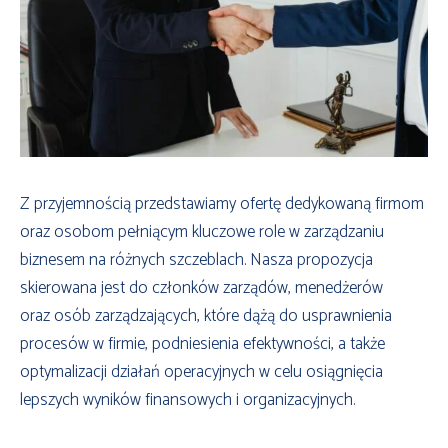
Z przyjemnością przedstawiamy ofertę dedykowaną firmom
oraz osobom pełniącym kluczowe role w zarządzaniu
biznesem na różnych szczeblach. Nasza propozycja
skierowana jest do członków zarządów, menedżerów
oraz osób zarządzających, które dążą do usprawnienia
procesów w firmie, podniesienia efektywności, a także
optymalizacji działań operacyjnych w celu osiągnięcia
lepszych wyników finansowych i organizacyjnych.