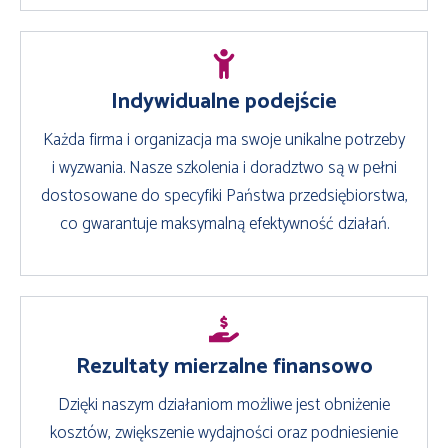
Indywidualne podejście
Każda firma i organizacja ma swoje unikalne potrzeby
i wyzwania. Nasze szkolenia i doradztwo są w pełni
dostosowane do specyfiki Państwa przedsiębiorstwa,
co gwarantuje maksymalną efektywność działań.
Rezultaty mierzalne finansowo
Dzięki naszym działaniom możliwe jest obniżenie
kosztów, zwiększenie wydajności oraz podniesienie