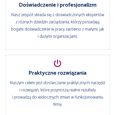
Doświadczenie i profesjonalizm
Nasz zespół składa się z doświadczonych ekspertów
z różnych dziedzin zarządzania, którzy posiadają
bogate doświadczenie w pracy zarówno z małymi, jak
i dużymi organizacjami.
Praktyczne rozwiązania
Naszym celem jest dostarczanie praktycznych narzędzi
i rozwiązań, które przynoszą realne rezultaty
i prowadzą do widocznych zmian w funkcjonowaniu
firmy.