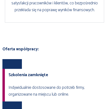
satysfakcji pracowników i klientów, co bezpośrednio
przekłada się na poprawę wyników finansowych.
Oferta współpracy:
Szkolenia zamknięte
Indywidualnie dostosowane do potrzeb firmy,
organizowane na miejscu lub online.