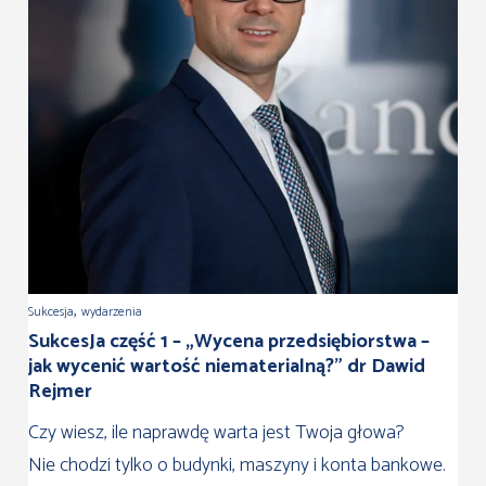
,
Sukcesja
wydarzenia
SukcesJa część 1 – „Wycena przedsiębiorstwa –
jak wycenić wartość niematerialną?” dr Dawid
Rejmer
Czy wiesz, ile naprawdę warta jest Twoja głowa?
Nie chodzi tylko o budynki, maszyny i konta bankowe.