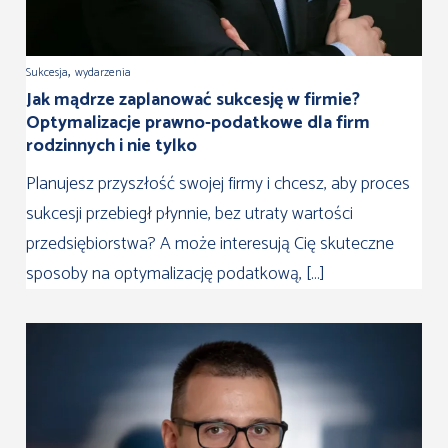
,
Sukcesja
wydarzenia
Jak mądrze zaplanować sukcesję w firmie?
Optymalizacje prawno-podatkowe dla firm
rodzinnych i nie tylko
Planujesz przyszłość swojej firmy i chcesz, aby proces
sukcesji przebiegł płynnie, bez utraty wartości
przedsiębiorstwa? A może interesują Cię skuteczne
sposoby na optymalizację podatkową, […]