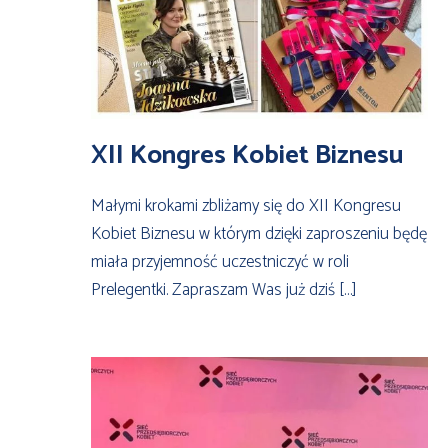
XII Kongres Kobiet Biznesu
Małymi krokami zbliżamy się do XII Kongresu
Kobiet Biznesu w którym dzięki zaproszeniu będę
miała przyjemność uczestniczyć w roli
Prelegentki. Zapraszam Was już dziś […]