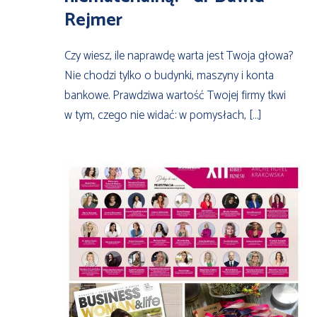
Rejmer
Czy wiesz, ile naprawdę warta jest Twoja głowa?
Nie chodzi tylko o budynki, maszyny i konta
bankowe. Prawdziwa wartość Twojej firmy tkwi
w tym, czego nie widać: w pomysłach, […]