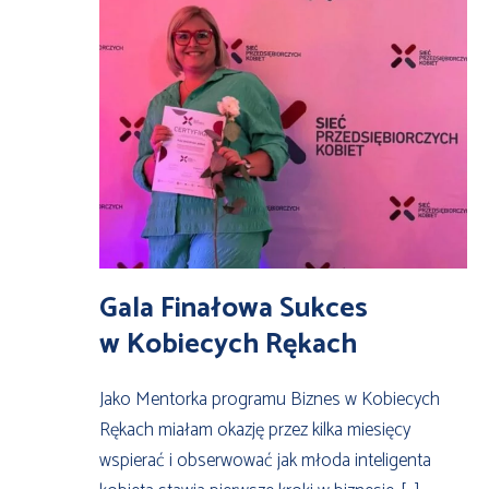
Gala Finałowa Sukces
w Kobiecych Rękach
Jako Mentorka programu Biznes w Kobiecych
Rękach miałam okazję przez kilka miesięcy
wspierać i obserwować jak młoda inteligenta