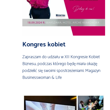
Kongres kobiet
Zapraszam do udziału w XII Kongresie Kobiet
Biznesu, podczas którego będę miała okazję
podzielić się swoimi spostrzeżeniami. Magazyn
Businesswoman & Life