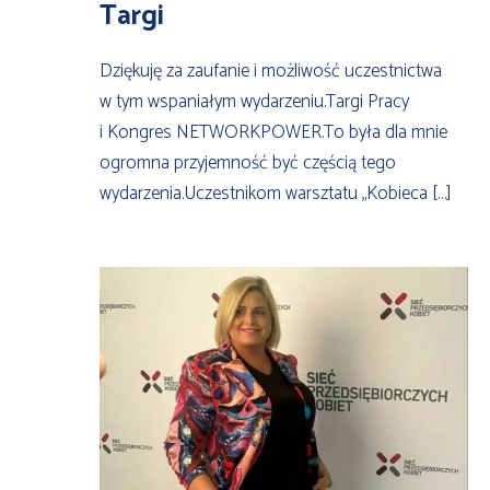
Targi
Dziękuję za zaufanie i możliwość uczestnictwa
w tym wspaniałym wydarzeniu.Targi Pracy
i Kongres NETWORKPOWER.To była dla mnie
ogromna przyjemność być częścią tego
wydarzenia.Uczestnikom warsztatu „Kobieca […]