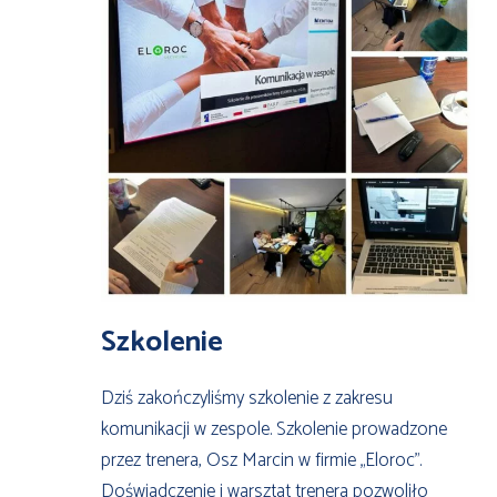
Szkolenie
Dziś zakończyliśmy szkolenie z zakresu
komunikacji w zespole. Szkolenie prowadzone
przez trenera, Osz Marcin w firmie „Eloroc”.
Doświadczenie i warsztat trenera pozwoliło