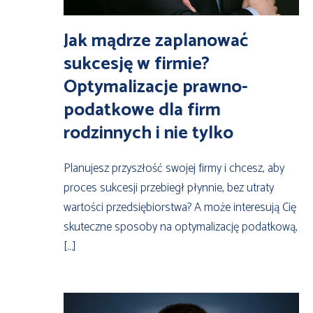
Jak mądrze zaplanować
sukcesję w firmie?
Optymalizacje prawno-
podatkowe dla firm
rodzinnych i nie tylko
Planujesz przyszłość swojej firmy i chcesz, aby
proces sukcesji przebiegł płynnie, bez utraty
wartości przedsiębiorstwa? A może interesują Cię
skuteczne sposoby na optymalizację podatkową,
[…]