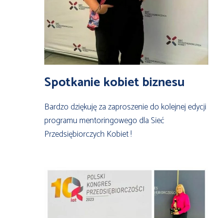
Spotkanie kobiet biznesu
Bardzo dziękuję za zaproszenie do kolejnej edycji
programu mentoringowego dla Sieć
Przedsiębiorczych Kobiet !