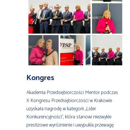
Kongres
Akademia Przedsiębiorczości Mentor podczas
X Kongresu Przedsiębiorczości w Krakowie
uzyskała nagrodę w kategorii „Lider
Konkurencyjności”, która stanowi niezwykle
prestiżowe wyróżnienie i uwypukla przewagę