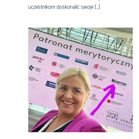
uczestnikom doskonalić swoje […]